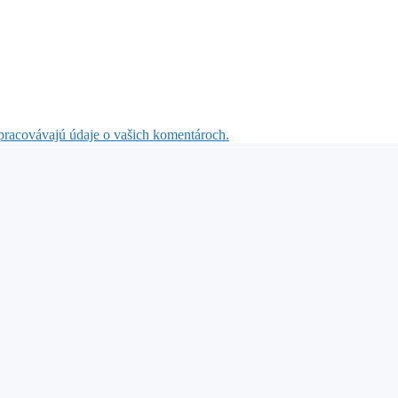
 spracovávajú údaje o vašich komentároch.