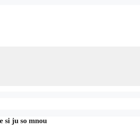
e si ju so mnou