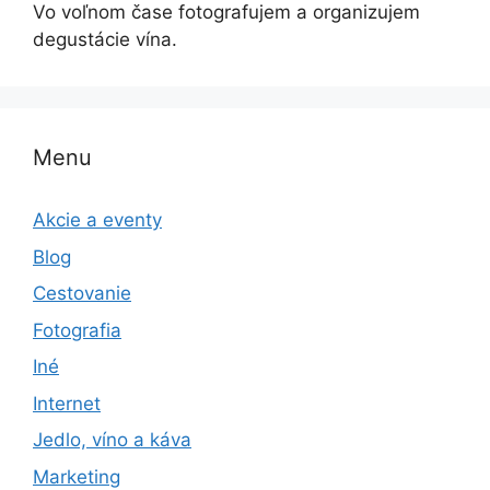
Vo voľnom čase fotografujem a organizujem
degustácie vína.
Menu
Akcie a eventy
Blog
Cestovanie
Fotografia
Iné
Internet
Jedlo, víno a káva
Marketing