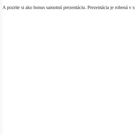
A pozrite si ako bonus samotnú prezentáciu. Prezentácia je robená v