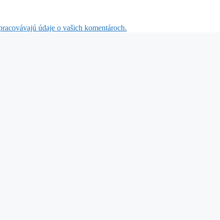
 spracovávajú údaje o vašich komentároch.