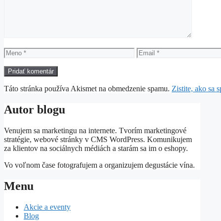
Meno
Email
Táto stránka používa Akismet na obmedzenie spamu.
Zistite, ako sa
Autor blogu
Venujem sa marketingu na internete. Tvorím marketingové
stratégie, webové stránky v CMS WordPress. Komunikujem
za klientov na sociálnych médiách a starám sa im o eshopy.
Vo voľnom čase fotografujem a organizujem degustácie vína.
Menu
Akcie a eventy
Blog