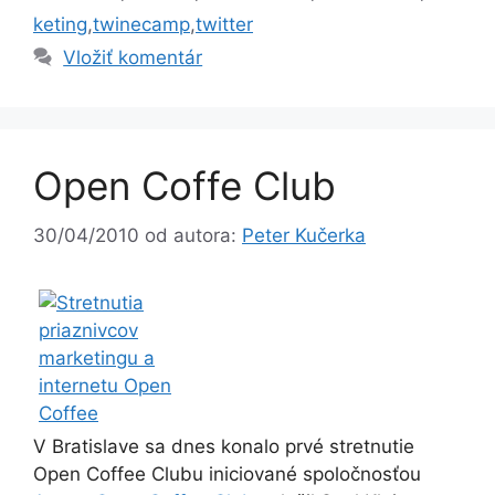
keting
,
twinecamp
,
twitter
Vložiť komentár
Open Coffe Club
30/04/2010
od autora:
Peter Kučerka
V Bratislave sa dnes konalo prvé stretnutie
Open Coffee Clubu iniciované spoločnosťou