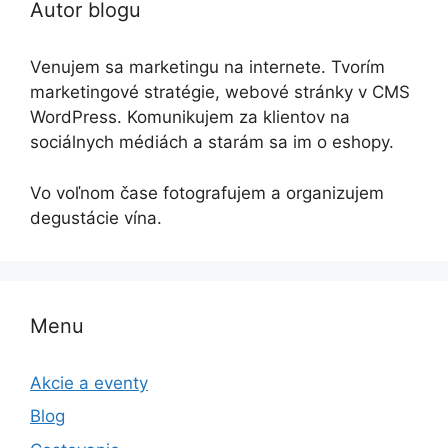
Autor blogu
Venujem sa marketingu na internete. Tvorím
marketingové stratégie, webové stránky v CMS
WordPress. Komunikujem za klientov na
sociálnych médiách a starám sa im o eshopy.
Vo voľnom čase fotografujem a organizujem
degustácie vína.
Menu
Akcie a eventy
Blog