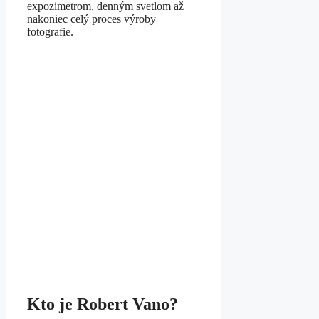
expozimetrom, denným svetlom až
nakoniec celý proces výroby
fotografie.
Kto je Robert Vano?