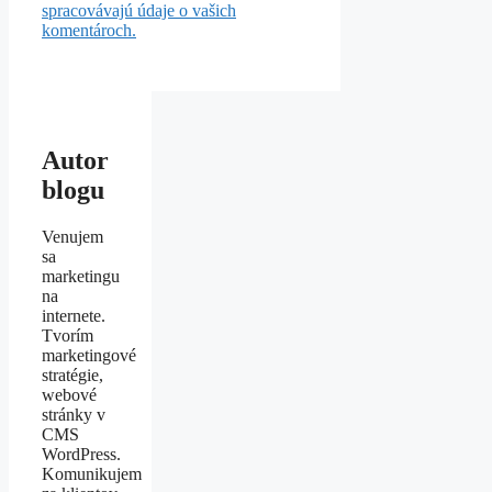
spracovávajú údaje o vašich
komentároch.
Autor
blogu
Venujem
sa
marketingu
na
internete.
Tvorím
marketingové
stratégie,
webové
stránky v
CMS
WordPress.
Komunikujem